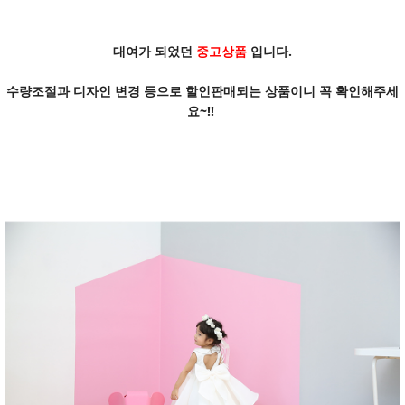
대여가 되었던
중고상품
입니다.
수량조절과 디자인 변경 등으로 할인판매되는 상품이니 꼭 확인해주세
요~!!