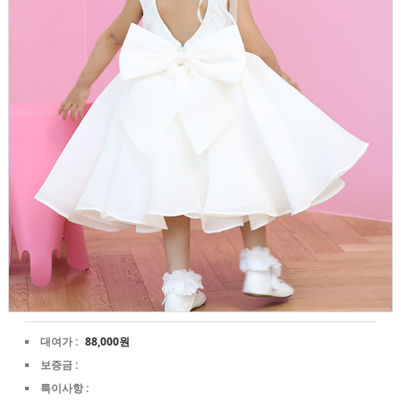
대여가 :
88,000원
보증금 :
특이사항 :