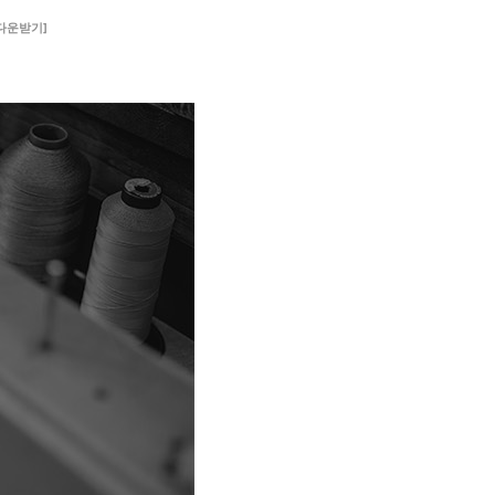
 다운받기]