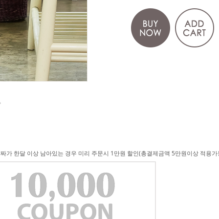
날짜가 한달 이상 남아있는 경우 미리 주문시 1만원 할인(총결제금액 5만원이상 적용가