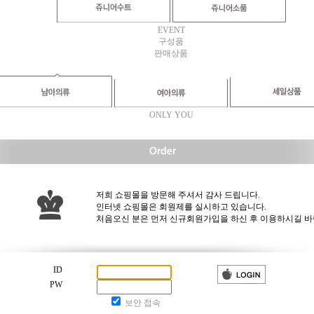
EVENT
구성품
판매상품
ONLY YOU
저희 쇼핑몰을 방문해 주셔서 감사 드립니다.
인터넷 쇼핑몰은 회원제를 실시하고 있습니다.
처음오신 분은 먼저 신규회원가입을 하신 후 이용하시길 바
ID
PW
보안 접속