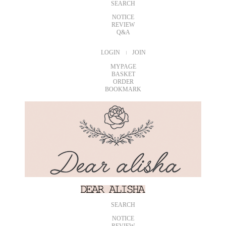
SEARCH
NOTICE
REVIEW
Q&A
LOGIN
JOIN
MYPAGE
BASKET
ORDER
BOOKMARK
SEARCH
NOTICE