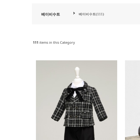
베이비수트
베이비수트(111)
111
items in this Category