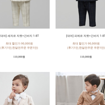
[대여] 세자르 자켓+긴바지 1-8T
[대여] 피에르 자켓+긴바지 1-8
최대 할인가 90,000원
최대 할인가 90,000원
(후기1만,한달전주문 쿠폰1만)
(후기1만,한달전주문 쿠폰1만)
110,000원
110,000원