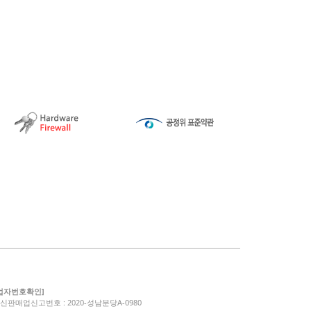
업자번호확인]
신판매업신고번호 : 2020-성남분당A-0980