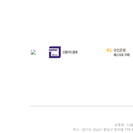
상호명 : 디
주소 : 경기도 성남시 분당구 정자동 174-1