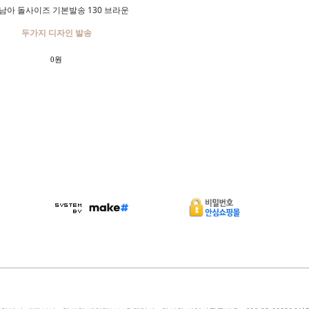
 남아 돌사이즈 기본발송 130 브라운
두가지 디자인 발송
0원