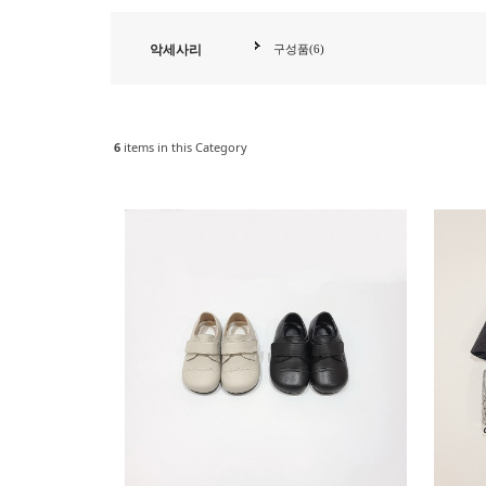
악세사리
구성품(6)
6
items in this Category