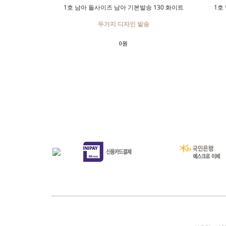
1호 남아 돌사이즈 남아 기본발송 130 화이트
1호
두가지 디자인 발송
0원